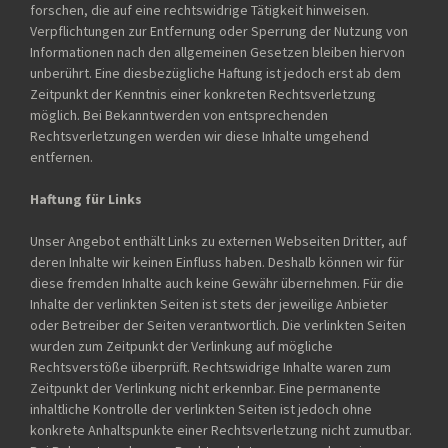
forschen, die auf eine rechtswidrige Tätigkeit hinweisen.
Verpflichtungen zur Entfernung oder Sperrung der Nutzung von
Informationen nach den allgemeinen Gesetzen bleiben hiervon
unberührt. Eine diesbezügliche Haftung ist jedoch erst ab dem
Zeitpunkt der Kenntnis einer konkreten Rechtsverletzung
möglich. Bei Bekanntwerden von entsprechenden
Rechtsverletzungen werden wir diese Inhalte umgehend
entfernen.
Haftung für Links
Unser Angebot enthält Links zu externen Webseiten Dritter, auf
deren Inhalte wir keinen Einfluss haben. Deshalb können wir für
diese fremden Inhalte auch keine Gewähr übernehmen. Für die
Inhalte der verlinkten Seiten ist stets der jeweilige Anbieter
oder Betreiber der Seiten verantwortlich. Die verlinkten Seiten
wurden zum Zeitpunkt der Verlinkung auf mögliche
Rechtsverstöße überprüft. Rechtswidrige Inhalte waren zum
Zeitpunkt der Verlinkung nicht erkennbar. Eine permanente
inhaltliche Kontrolle der verlinkten Seiten ist jedoch ohne
konkrete Anhaltspunkte einer Rechtsverletzung nicht zumutbar.