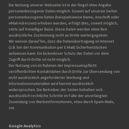
Die Nutzung unserer Webseite ist in der Regel ohne Angabe
personenbezogener Daten möglich. Soweit auf unseren Seiten
personenbezogene Daten (beispielsweise Name, Anschrift oder
eMail-Adressen) erhoben werden, erfolgt dies, soweit möglich,
stets auf freiwilliger Basis. Diese Daten werden ohne Ihre
ausdrückliche Zustimmung nicht an Dritte weitergegeben.
Wir weisen darauf hin, dass die Datenübertragung im Internet
(z.B. bei der Kommunikation per E-Mail) Sicherheitslücken
aufweisen kann. Ein lückenloser Schutz der Daten vor dem
Zugriff durch Dritte ist nicht möglich.
Der Nutzung von im Rahmen der Impressumspflicht
veröffentlichten Kontaktdaten durch Dritte zur Übersendung von
nicht ausdrücklich angeforderter Werbung und
Informationsmaterialien wird hiermit ausdrücklich
widersprochen. Die Betreiber der Seiten behalten sich
ausdrücklich rechtliche Schritte im Falle der unverlangten
Zusendung von Werbeinformationen, etwa durch Spam-Mails,
vor.
Google Analytics