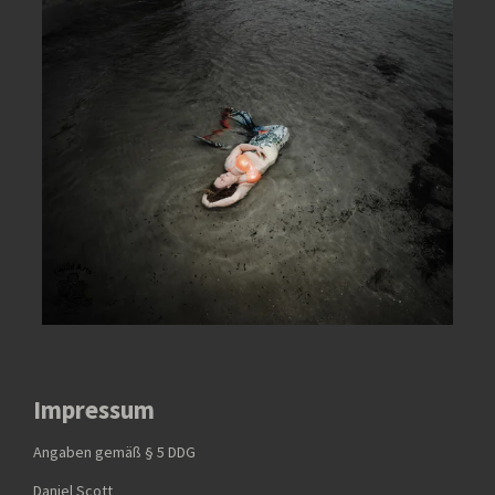
Impressum
Angaben gemäß § 5 DDG
Daniel Scott