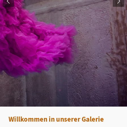
Willkommen in unserer Galerie