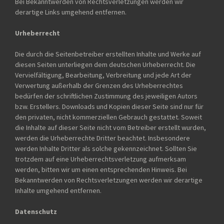
Bei Bekanntwerden von Rechtsverletzungen werden wir
derartige Links umgehend entfernen.
Urheberrecht
Die durch die Seitenbetreiber erstellten Inhalte und Werke auf
diesen Seiten unterliegen dem deutschen Urheberrecht. Die
Vervielfältigung, Bearbeitung, Verbreitung und jede Art der
Verwertung außerhalb der Grenzen des Urheberrechtes
bedürfen der schriftlichen Zustimmung des jeweiligen Autors
bzw. Erstellers. Downloads und Kopien dieser Seite sind nur für
den privaten, nicht kommerziellen Gebrauch gestattet. Soweit
die Inhalte auf dieser Seite nicht vom Betreiber erstellt wurden,
werden die Urheberrechte Dritter beachtet. Insbesondere
werden Inhalte Dritter als solche gekennzeichnet. Sollten Sie
trotzdem auf eine Urheberrechtsverletzung aufmerksam
werden, bitten wir um einen entsprechenden Hinweis. Bei
Bekanntwerden von Rechtsverletzungen werden wir derartige
Inhalte umgehend entfernen.
Datenschutz