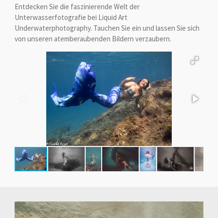
Entdecken Sie die faszinierende Welt der
Unterwasserfotografie bei Liquid Art
Underwaterphotography. Tauchen Sie ein und lassen Sie sich
von unseren atemberaubenden Bildern verzaubern.