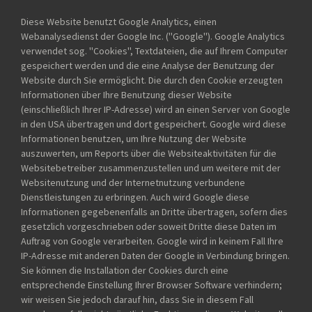
Diese Website benutzt Google Analytics, einen
Webanalysedienst der Google Inc. (''Google''). Google Analytics
verwendet sog. ''Cookies'', Textdateien, die auf Ihrem Computer
gespeichert werden und die eine Analyse der Benutzung der
Website durch Sie ermöglicht. Die durch den Cookie erzeugten
Informationen über Ihre Benutzung dieser Website
(einschließlich Ihrer IP-Adresse) wird an einen Server von Google
in den USA übertragen und dort gespeichert. Google wird diese
Informationen benutzen, um Ihre Nutzung der Website
auszuwerten, um Reports über die Websiteaktivitäten für die
Websitebetreiber zusammenzustellen und um weitere mit der
Websitenutzung und der Internetnutzung verbundene
Dienstleistungen zu erbringen. Auch wird Google diese
Informationen gegebenenfalls an Dritte übertragen, sofern dies
gesetzlich vorgeschrieben oder soweit Dritte diese Daten im
Auftrag von Google verarbeiten. Google wird in keinem Fall Ihre
IP-Adresse mit anderen Daten der Google in Verbindung bringen.
Sie können die Installation der Cookies durch eine
entsprechende Einstellung Ihrer Browser Software verhindern;
wir weisen Sie jedoch darauf hin, dass Sie in diesem Fall