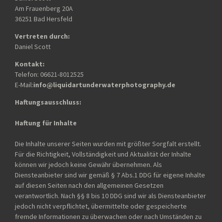
Am Frauenberg 20A
36251 Bad Hersfeld
Vertreten durch:
Daniel Scott
Kontakt:
Telefon: 06621-8012525
E-Mail:
info@liquidartunderwaterphotography.de
Haftungsausschluss:
Haftung für Inhalte
Die Inhalte unserer Seiten wurden mit größter Sorgfalt erstellt.
Für die Richtigkeit, Vollständigkeit und Aktualität der Inhalte
können wir jedoch keine Gewähr übernehmen. Als
Diensteanbieter sind wir gemäß § 7 Abs.1 DDG für eigene Inhalte
auf diesen Seiten nach den allgemeinen Gesetzen
verantwortlich. Nach §§ 8 bis 10 DDG sind wir als Diensteanbieter
jedoch nicht verpflichtet, übermittelte oder gespeicherte
fremde Informationen zu überwachen oder nach Umständen zu