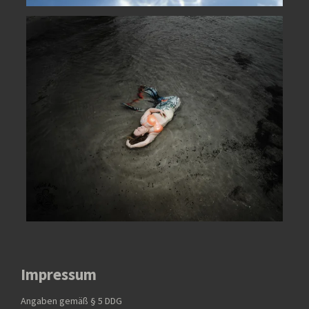
Impressum
Angaben gemäß § 5 DDG