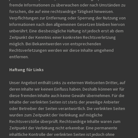
fremde Informationen zu überwachen oder nach Umständen zu
forschen, die auf eine rechtswidrige Tätigkeit hinweisen.
Verpflichtungen zur Entfernung oder Sperrung der Nutzung von
Informationen nach den allgemeinen Gesetzen bleiben hiervon
unberührt. Eine diesbezügliche Haftung ist jedoch erst ab dem
Zeitpunkt der Kenntnis einer konkreten Rechtsverletzung
möglich. Bei Bekanntwerden von entsprechenden
Rechtsverletzungen werden wir diese Inhalte umgehend
entfernen.
Haftung für Links
Unser Angebot enthält Links zu externen Webseiten Dritter, auf
deren Inhalte wir keinen Einfluss haben. Deshalb können wir für
diese fremden Inhalte auch keine Gewähr übernehmen. Für die
Inhalte der verlinkten Seiten ist stets der jeweilige Anbieter
oder Betreiber der Seiten verantwortlich. Die verlinkten Seiten
wurden zum Zeitpunkt der Verlinkung auf mögliche
Rechtsverstöße überprüft. Rechtswidrige Inhalte waren zum
Zeitpunkt der Verlinkung nicht erkennbar. Eine permanente
inhaltliche Kontrolle der verlinkten Seiten ist jedoch ohne