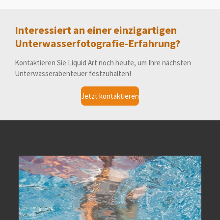
Interessiert an einer einzigartigen
Unterwasserfotografie-Erfahrung?
Kontaktieren Sie Liquid Art noch heute, um Ihre nächsten
Unterwasserabenteuer festzuhalten!
Jetzt kontaktieren