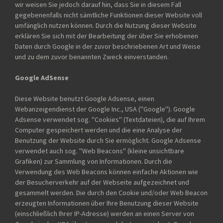
wir weisen Sie jedoch darauf hin, dass Sie in diesem Fall
gegebenenfalls nicht sämtliche Funktionen dieser Website voll
umfänglich nutzen können. Durch die Nutzung dieser Website
erklären Sie sich mit der Bearbeitung der über Sie erhobenen
Daten durch Google in der zuvor beschriebenen Art und Weise
und zu dem zuvor benannten Zweck einverstanden.
Google AdSense
Diese Website benutzt Google Adsense, einen
Webanzeigendienst der Google Inc., USA (''Google''). Google
Adsense verwendet sog. ''Cookies'' (Textdateien), die auf Ihrem
Computer gespeichert werden und die eine Analyse der
Benutzung der Website durch Sie ermöglicht. Google Adsense
verwendet auch sog. ''Web Beacons'' (kleine unsichtbare
Grafiken) zur Sammlung von Informationen. Durch die
Verwendung des Web Beacons können einfache Aktionen wie
der Besucherverkehr auf der Webseite aufgezeichnet und
gesammelt werden. Die durch den Cookie und/oder Web Beacon
erzeugten Informationen über Ihre Benutzung dieser Website
(einschließlich Ihrer IP-Adresse) werden an einen Server von