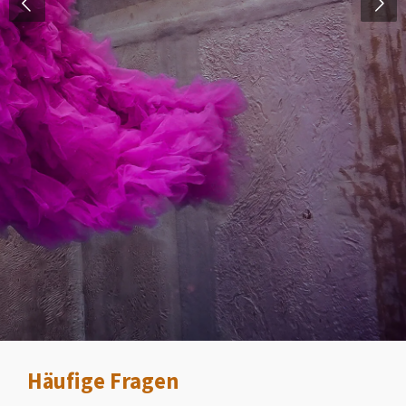
Häufige Fragen