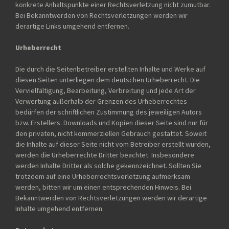
konkrete Anhaltspunkte einer Rechtsverletzung nicht zumutbar.
Bei Bekanntwerden von Rechtsverletzungen werden wir
derartige Links umgehend entfernen.
Urheberrecht
Die durch die Seitenbetreiber erstellten Inhalte und Werke auf
diesen Seiten unterliegen dem deutschen Urheberrecht. Die
Vervielfältigung, Bearbeitung, Verbreitung und jede Art der
Verwertung außerhalb der Grenzen des Urheberrechtes
bedürfen der schriftlichen Zustimmung des jeweiligen Autors
bzw. Erstellers. Downloads und Kopien dieser Seite sind nur für
den privaten, nicht kommerziellen Gebrauch gestattet. Soweit
die Inhalte auf dieser Seite nicht vom Betreiber erstellt wurden,
werden die Urheberrechte Dritter beachtet. Insbesondere
werden Inhalte Dritter als solche gekennzeichnet. Sollten Sie
trotzdem auf eine Urheberrechtsverletzung aufmerksam
werden, bitten wir um einen entsprechenden Hinweis. Bei
Bekanntwerden von Rechtsverletzungen werden wir derartige
Inhalte umgehend entfernen.