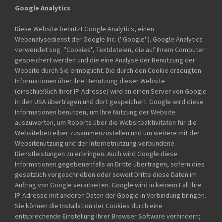
Google Analytics
Diese Website benutzt Google Analytics, einen
Webanalysedienst der Google Inc. (''Google''). Google Analytics
verwendet sog. ''Cookies'', Textdateien, die auf Ihrem Computer
gespeichert werden und die eine Analyse der Benutzung der
Website durch Sie ermöglicht. Die durch den Cookie erzeugten
Informationen über Ihre Benutzung dieser Website
(einschließlich Ihrer IP-Adresse) wird an einen Server von Google
in den USA übertragen und dort gespeichert. Google wird diese
Informationen benutzen, um Ihre Nutzung der Website
auszuwerten, um Reports über die Websiteaktivitäten für die
Websitebetreiber zusammenzustellen und um weitere mit der
Websitenutzung und der Internetnutzung verbundene
Dienstleistungen zu erbringen. Auch wird Google diese
Informationen gegebenenfalls an Dritte übertragen, sofern dies
gesetzlich vorgeschrieben oder soweit Dritte diese Daten im
Auftrag von Google verarbeiten. Google wird in keinem Fall Ihre
IP-Adresse mit anderen Daten der Google in Verbindung bringen.
Sie können die Installation der Cookies durch eine
entsprechende Einstellung Ihrer Browser Software verhindern;