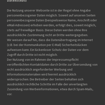
Datenschutz
Die Nutzung unserer Webseite ist in der Regel ohne Angabe
personenbezogener Daten möglich. Soweit auf unseren Seiten
personenbezogene Daten (beispielsweise Name, Anschrift oder
eMail-Adressen) erhoben werden, erfolgt dies, soweit möglich,
stets auf freiwilliger Basis. Diese Daten werden ohne Ihre
ausdrückliche Zustimmung nicht an Dritte weitergegeben.
Wir weisen darauf hin, dass die Datenübertragung im Internet
(z.B. bei der Kommunikation per E-Mail) Sicherheitslücken
aufweisen kann. Ein lückenloser Schutz der Daten vor dem
Zugriff durch Dritte ist nicht möglich.
Der Nutzung von im Rahmen der Impressumspflicht
veröffentlichten Kontaktdaten durch Dritte zur Übersendung von
nicht ausdrücklich angeforderter Werbung und
Informationsmaterialien wird hiermit ausdrücklich
widersprochen. Die Betreiber der Seiten behalten sich
ausdrücklich rechtliche Schritte im Falle der unverlangten
Zusendung von Werbeinformationen, etwa durch Spam-Mails,
vor.