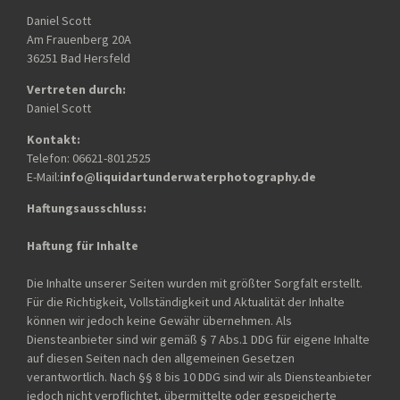
Daniel Scott
Am Frauenberg 20A
36251 Bad Hersfeld
Vertreten durch:
Daniel Scott
Kontakt:
Telefon: 06621-8012525
E-Mail:
info@liquidartunderwaterphotography.de
Haftungsausschluss:
Haftung für Inhalte
Die Inhalte unserer Seiten wurden mit größter Sorgfalt erstellt.
Für die Richtigkeit, Vollständigkeit und Aktualität der Inhalte
können wir jedoch keine Gewähr übernehmen. Als
Diensteanbieter sind wir gemäß § 7 Abs.1 DDG für eigene Inhalte
auf diesen Seiten nach den allgemeinen Gesetzen
verantwortlich. Nach §§ 8 bis 10 DDG sind wir als Diensteanbieter
jedoch nicht verpflichtet, übermittelte oder gespeicherte