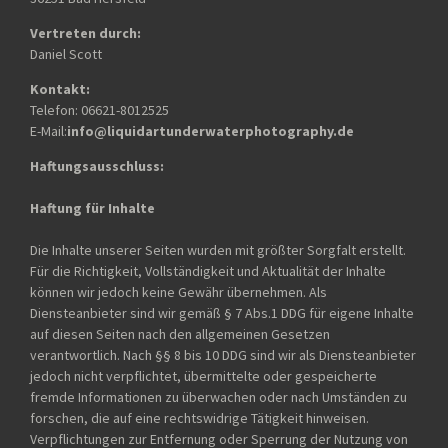
Vertreten durch:
Daniel Scott
Kontakt:
Telefon: 06621-8012525
E-Mail:
info@liquidartunderwaterphotography.de
Haftungsausschluss:
Haftung für Inhalte
Die Inhalte unserer Seiten wurden mit größter Sorgfalt erstellt.
Für die Richtigkeit, Vollständigkeit und Aktualität der Inhalte
können wir jedoch keine Gewähr übernehmen. Als
Diensteanbieter sind wir gemäß § 7 Abs.1 DDG für eigene Inhalte
auf diesen Seiten nach den allgemeinen Gesetzen
verantwortlich. Nach §§ 8 bis 10 DDG sind wir als Diensteanbieter
jedoch nicht verpflichtet, übermittelte oder gespeicherte
fremde Informationen zu überwachen oder nach Umständen zu
forschen, die auf eine rechtswidrige Tätigkeit hinweisen.
Verpflichtungen zur Entfernung oder Sperrung der Nutzung von