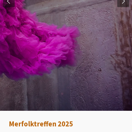
Merfolktreffen 2025