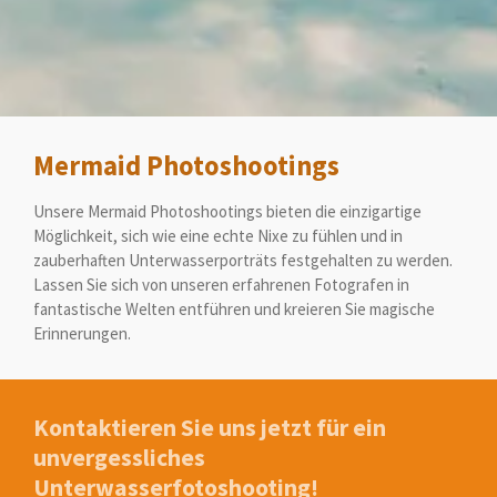
Mermaid Photoshootings
Unsere Mermaid Photoshootings bieten die einzigartige
Möglichkeit, sich wie eine echte Nixe zu fühlen und in
zauberhaften Unterwasserporträts festgehalten zu werden.
Lassen Sie sich von unseren erfahrenen Fotografen in
fantastische Welten entführen und kreieren Sie magische
Erinnerungen.
Kontaktieren Sie uns jetzt für ein
unvergessliches
Unterwasserfotoshooting!